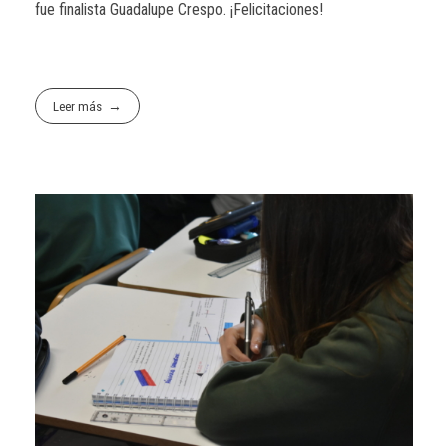
fue finalista Guadalupe Crespo. ¡Felicitaciones!
Leer más