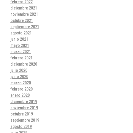
febrero 2022
diciembre 2021
noviembre 2021
octubre 2021
septiembre 2021
agosto 2021
junio 2021
mayo 2021
marzo 2021
febrero 2021
diciembre 2020
julio 2020
junio 2020
marzo 2020
febrero 2020
enero 2020
diciembre 2019
noviembre 2019
octubre 2019
septiembre 2019
agosto 2019
julio 2019