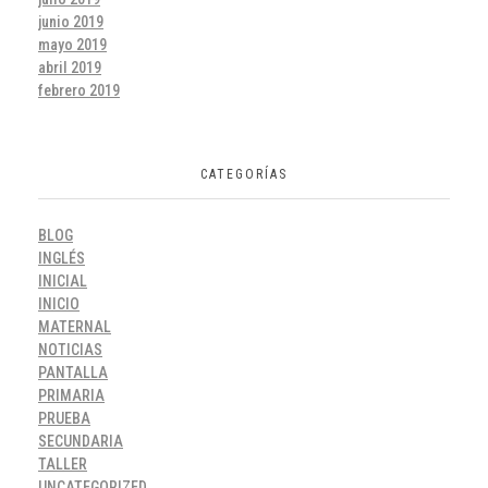
junio 2019
mayo 2019
abril 2019
febrero 2019
CATEGORÍAS
BLOG
INGLÉS
INICIAL
INICIO
MATERNAL
NOTICIAS
PANTALLA
PRIMARIA
PRUEBA
SECUNDARIA
TALLER
UNCATEGORIZED