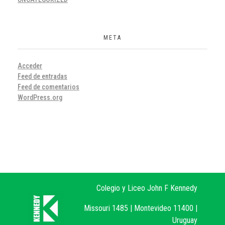
META
Acceder
Feed de entradas
Feed de comentarios
WordPress.org
Colegio y Liceo John F Kennedy
Missouri 1485 | Montevideo 11400 |
Uruguay