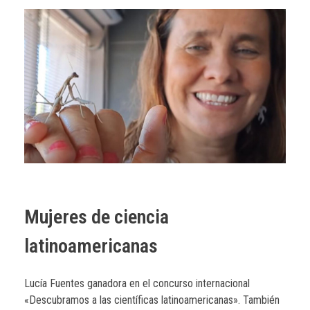
Mujeres de ciencia
latinoamericanas
Lucía Fuentes ganadora en el concurso internacional
«Descubramos a las científicas latinoamericanas». También