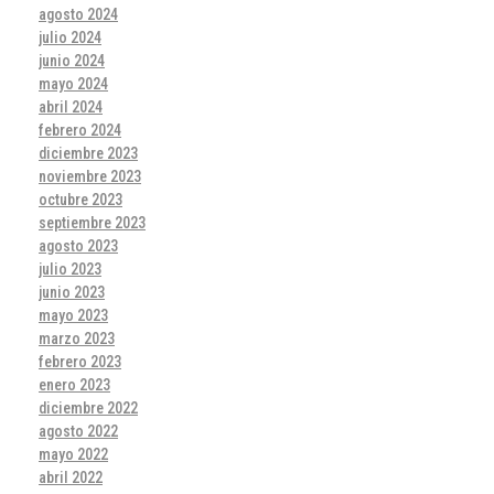
agosto 2024
julio 2024
junio 2024
mayo 2024
abril 2024
febrero 2024
diciembre 2023
noviembre 2023
octubre 2023
septiembre 2023
agosto 2023
julio 2023
junio 2023
mayo 2023
marzo 2023
febrero 2023
enero 2023
diciembre 2022
agosto 2022
mayo 2022
abril 2022