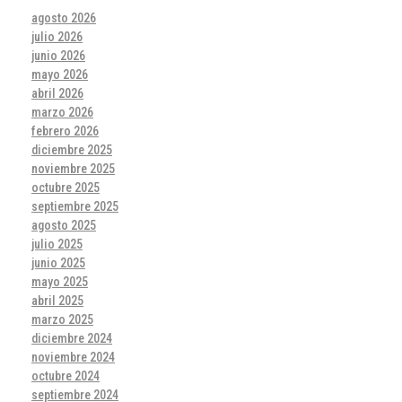
agosto 2026
julio 2026
junio 2026
mayo 2026
abril 2026
marzo 2026
febrero 2026
diciembre 2025
noviembre 2025
octubre 2025
septiembre 2025
agosto 2025
julio 2025
junio 2025
mayo 2025
abril 2025
marzo 2025
diciembre 2024
noviembre 2024
octubre 2024
septiembre 2024