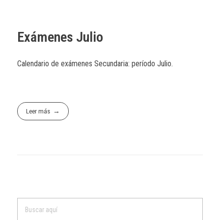
Exámenes Julio
Calendario de exámenes Secundaria: período Julio.
Leer más