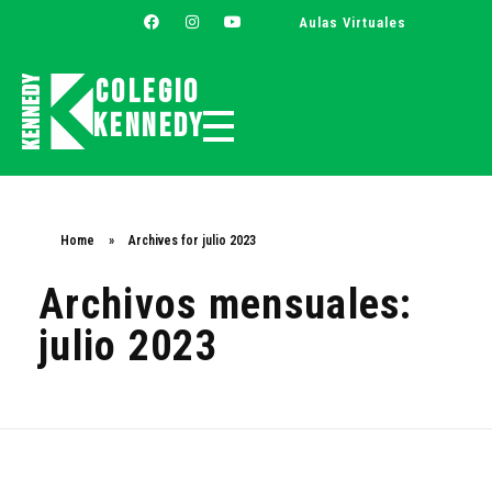
Aulas Virtuales
Colegio
Kennedy
Colegio Kennedy
Home
»
Archives for julio 2023
Archivos mensuales:
julio 2023