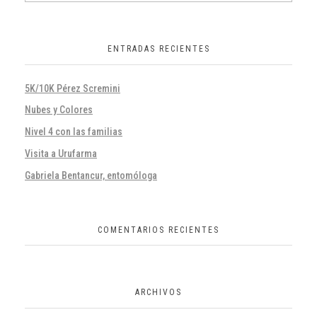
ENTRADAS RECIENTES
5K/10K Pérez Scremini
Nubes y Colores
Nivel 4 con las familias
Visita a Urufarma
Gabriela Bentancur, entomóloga
COMENTARIOS RECIENTES
ARCHIVOS