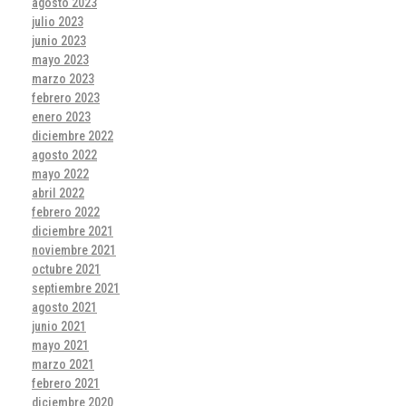
agosto 2023
julio 2023
junio 2023
mayo 2023
marzo 2023
febrero 2023
enero 2023
diciembre 2022
agosto 2022
mayo 2022
abril 2022
febrero 2022
diciembre 2021
noviembre 2021
octubre 2021
septiembre 2021
agosto 2021
junio 2021
mayo 2021
marzo 2021
febrero 2021
diciembre 2020