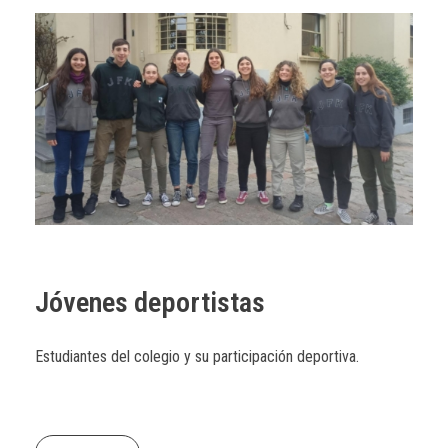
Jóvenes deportistas
Estudiantes del colegio y su participación deportiva.