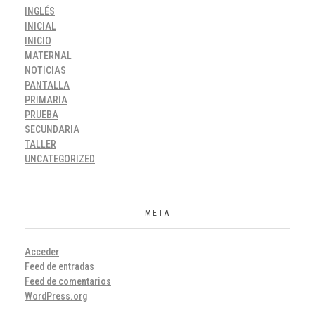
INGLÉS
INICIAL
INICIO
MATERNAL
NOTICIAS
PANTALLA
PRIMARIA
PRUEBA
SECUNDARIA
TALLER
UNCATEGORIZED
META
Acceder
Feed de entradas
Feed de comentarios
WordPress.org