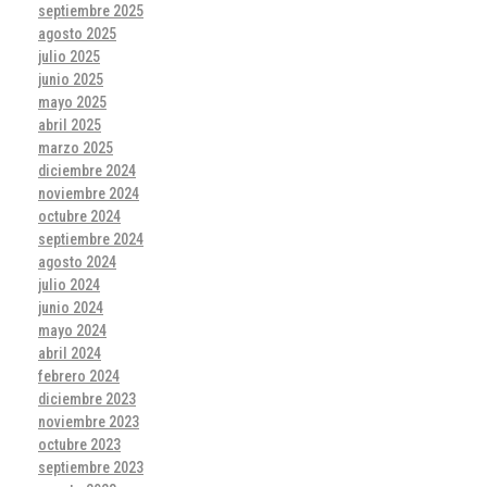
septiembre 2025
agosto 2025
julio 2025
junio 2025
mayo 2025
abril 2025
marzo 2025
diciembre 2024
noviembre 2024
octubre 2024
septiembre 2024
agosto 2024
julio 2024
junio 2024
mayo 2024
abril 2024
febrero 2024
diciembre 2023
noviembre 2023
octubre 2023
septiembre 2023