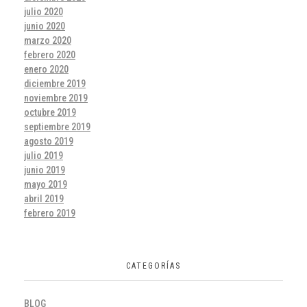
julio 2020
junio 2020
marzo 2020
febrero 2020
enero 2020
diciembre 2019
noviembre 2019
octubre 2019
septiembre 2019
agosto 2019
julio 2019
junio 2019
mayo 2019
abril 2019
febrero 2019
CATEGORÍAS
BLOG