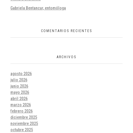
Gabriela Bentancur, entomóloga
COMENTARIOS RECIENTES
ARCHIVOS
agosto 2026
julio 2026
junio 2026
mayo 2026
abril 2026
marzo 2026
febrero 2026
diciembre 2025
noviembre 2025
octubre 2025