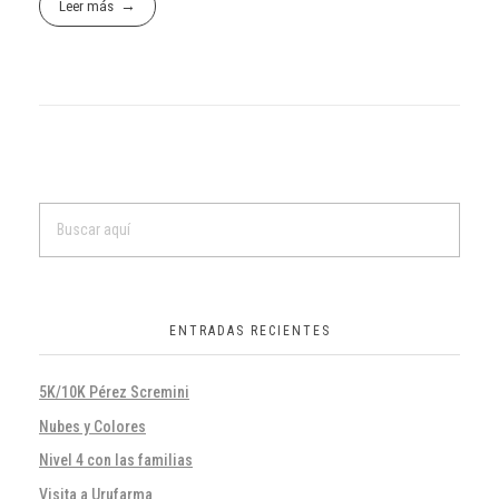
Leer más
ENTRADAS RECIENTES
5K/10K Pérez Scremini
Nubes y Colores
Nivel 4 con las familias
Visita a Urufarma