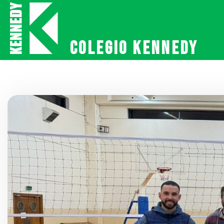
Colegio Kennedy
Colegio Kennedy