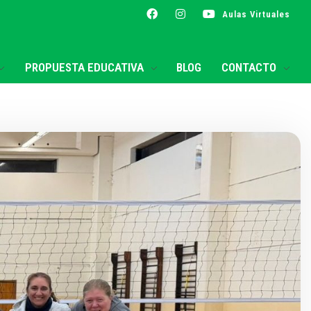
Aulas Virtuales
PROPUESTA EDUCATIVA
BLOG
CONTACTO