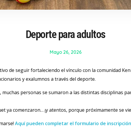
Deporte para adultos
Mayo 26, 2026
jetivo de seguir fortaleciendo el vínculo con la comunidad 
cionarios y exalumnos a través del deporte.
muchas personas se sumaron a las distintas disciplinas pa
squet ya comenzaron… ¡y atentos, porque próximamente se v
umarse!
Aquí pueden completar el formulario de inscripción