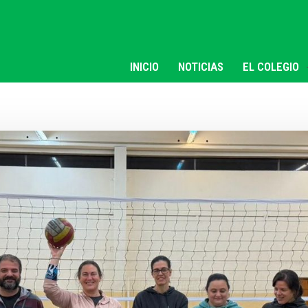
INICIO
NOTICIAS
EL COLEGIO