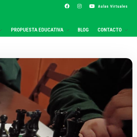
Aulas Virtuales
PROPUESTA EDUCATIVA
BLOG
CONTACTO