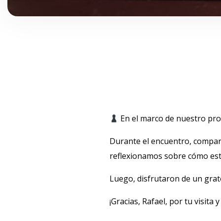
En el marco de nuestro proye
Durante el encuentro, compart
reflexionamos sobre cómo este 
Luego, disfrutaron de un gra
¡Gracias, Rafael, por tu visita