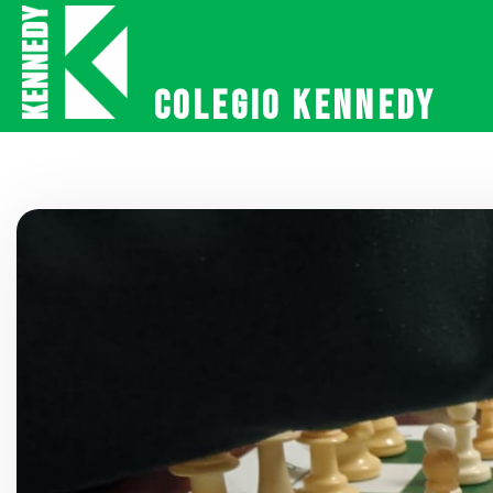
Colegio Kennedy
Colegio Kennedy