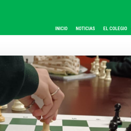
INICIO
NOTICIAS
EL COLEGIO