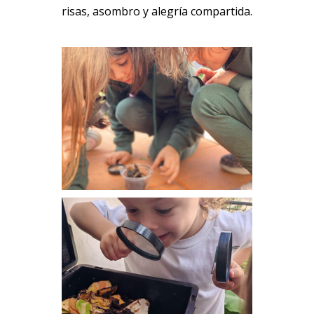
risas, asombro y alegría compartida.