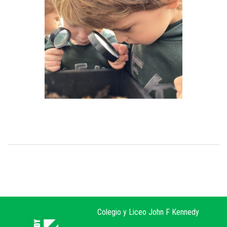
Colegio y Liceo John F Kennedy