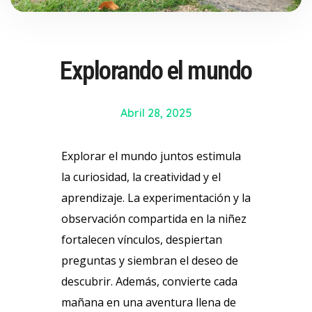
Explorando el mundo
Abril 28, 2025
Explorar el mundo juntos estimula
la curiosidad, la creatividad y el
aprendizaje. La experimentación y la
observación compartida en la niñez
fortalecen vínculos, despiertan
preguntas y siembran el deseo de
descubrir. Además, convierte cada
mañana en una aventura llena de