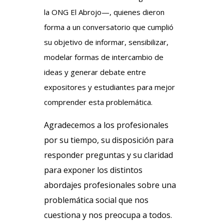
la ONG El Abrojo—, quienes dieron
forma a un conversatorio que cumplió
su objetivo de informar, sensibilizar,
modelar formas de intercambio de
ideas y generar debate entre
expositores y estudiantes para mejor
comprender esta problemática.
Agradecemos a los profesionales
por su tiempo, su disposición para
responder preguntas y su claridad
para exponer los distintos
abordajes profesionales sobre una
problemática social que nos
cuestiona y nos preocupa a todos.