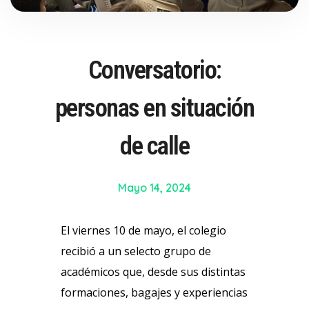
Conversatorio:
personas en situación
de calle
Mayo 14, 2024
El viernes 10 de mayo, el colegio
recibió a un selecto grupo de
académicos que, desde sus distintas
formaciones, bagajes y experiencias