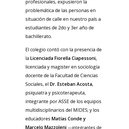
profesionales, expusieron la
problemática de las personas en
situación de calle en nuestro país a
estudiantes de 2do y 3er año de
bachillerato.
El colegio contó con la presencia de
la
Licenciada Fiorella Ciapessoni,
licenciada y magister en sociología
docente de la Facultad de Ciencias
Sociales, el
Dr. Esteban Acosta
,
psiquiatra y psicoterapeuta,
integrante por ASSE de los equipos
multidisciplinarios del MIDES; y los
educadores
Matías Conde y
Marcelo Mazzoleni
—
integrantes de