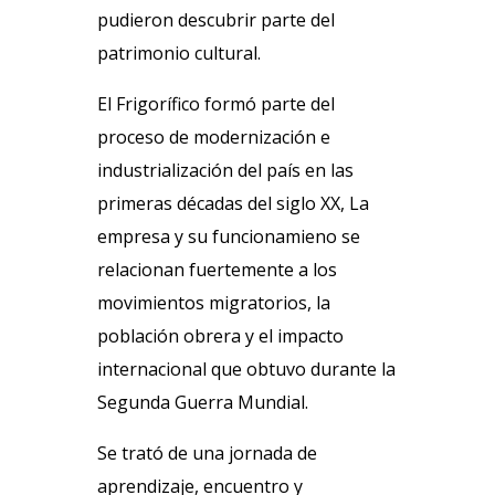
pudieron descubrir parte del
patrimonio cultural.
El Frigorífico formó parte del
proceso de modernización e
industrialización del país en las
primeras décadas del siglo XX, La
empresa y su funcionamieno se
relacionan fuertemente a los
movimientos migratorios, la
población obrera y el impacto
internacional que obtuvo durante la
Segunda Guerra Mundial.
Se trató de una jornada de
aprendizaje, encuentro y