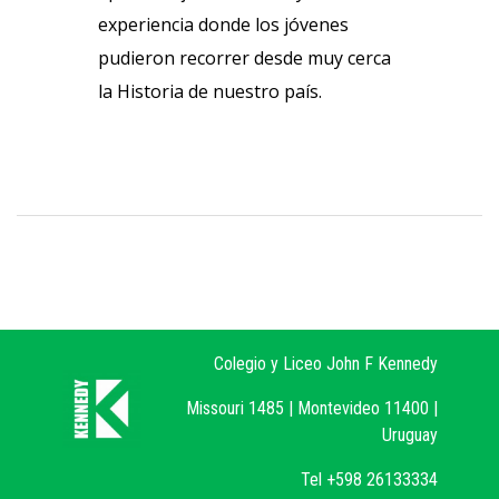
experiencia donde los jóvenes
pudieron recorrer desde muy cerca
la Historia de nuestro país.
Colegio y Liceo John F Kennedy
Missouri 1485 | Montevideo 11400 |
Uruguay
Tel +598 26133334