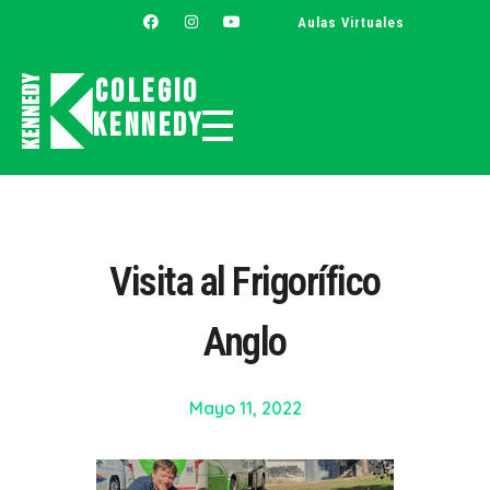
Aulas Virtuales
Colegio
Kennedy
Colegio Kennedy
Visita al Frigorífico
Anglo
Mayo 11, 2022