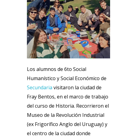
Los alumnos de 6to Social
Humanístico y Social Económico de
Secundaria
visitaron la ciudad de
Fray Bentos, en el marco de trabajo
del curso de Historia. Recorrieron el
Museo de la Revolución Industrial
(ex Frigorífico Anglo del Uruguay) y
el centro de la ciudad donde