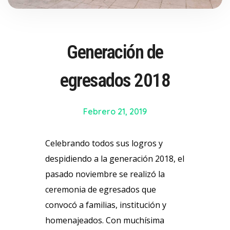
Generación de
egresados 2018
Febrero 21, 2019
Celebrando todos sus logros y
despidiendo a la generación 2018, el
pasado noviembre se realizó la
ceremonia de egresados que
convocó a familias, institución y
homenajeados. Con muchísima