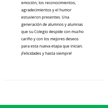
emoción, los reconocimientos,
agradecimientos y el humor
estuvieron presentes. Una
generación de alumnos y alumnas
que su Colegio despide con mucho
cariño y con los mejores deseos
para esta nueva etapa que inician.
¡Felicidades y hasta siempre!